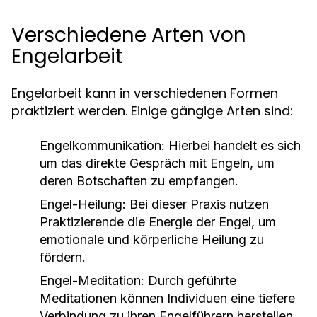
Verschiedene Arten von
Engelarbeit
Engelarbeit kann in verschiedenen Formen
praktiziert werden. Einige gängige Arten sind:
Engelkommunikation:
Hierbei handelt es sich
um das direkte Gespräch mit Engeln, um
deren Botschaften zu empfangen.
Engel-Heilung:
Bei dieser Praxis nutzen
Praktizierende die Energie der Engel, um
emotionale und körperliche Heilung zu
fördern.
Engel-Meditation:
Durch geführte
Meditationen können Individuen eine tiefere
Verbindung zu ihren Engelführern herstellen.