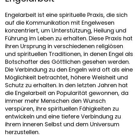
Engelarbeit ist eine spirituelle Praxis, die sich
auf die Kommunikation mit Engelwesen
konzentriert, um Unterstützung, Heilung und
Führung im Leben zu erhalten. Diese Praxis hat
ihren Ursprung in verschiedenen religiösen
und spirituellen Traditionen, in denen Engel als
Botschafter des Göttlichen gesehen werden.
Die Verbindung zu den Engeln wird oft als eine
Möglichkeit betrachtet, höhere Weisheit und
Schutz zu erhalten. In den letzten Jahren hat
die Engelarbeit an Popularität gewonnen, da
immer mehr Menschen den Wunsch
verspüren, ihre spirituellen Fähigkeiten zu
entwickeln und eine tiefere Verbindung zu
ihrem inneren Selbst und dem Universum
herzustellen.