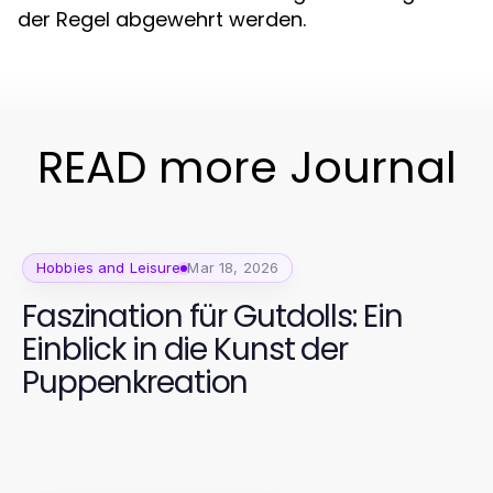
der Regel abgewehrt werden.
READ more Journal
Hobbies and Leisure
Mar 18, 2026
Faszination für Gutdolls: Ein
Einblick in die Kunst der
Puppenkreation