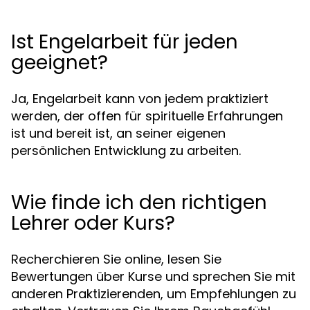
Ist Engelarbeit für jeden
geeignet?
Ja, Engelarbeit kann von jedem praktiziert
werden, der offen für spirituelle Erfahrungen
ist und bereit ist, an seiner eigenen
persönlichen Entwicklung zu arbeiten.
Wie finde ich den richtigen
Lehrer oder Kurs?
Recherchieren Sie online, lesen Sie
Bewertungen über Kurse und sprechen Sie mit
anderen Praktizierenden, um Empfehlungen zu