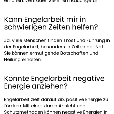
erhalten. Vertrauen Sie Ihrem Bauchgefühl.
Kann Engelarbeit mir in
schwierigen Zeiten helfen?
Ja, viele Menschen finden Trost und Führung in
der Engelarbeit, besonders in Zeiten der Not.
Sie können ermutigende Botschaften und
Heilung erhalten.
Könnte Engelarbeit negative
Energie anziehen?
Engelarbeit zielt darauf ab, positive Energie zu
fördern. Mit einer klaren Absicht und
Schutzmethoden können negative Energien in