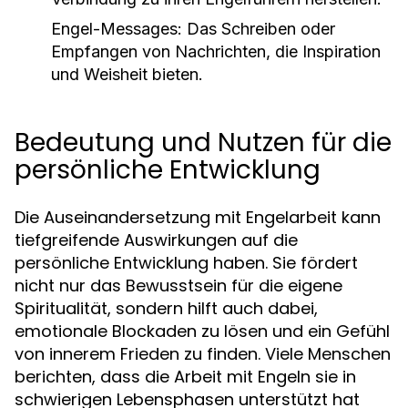
Engel-Messages:
Das Schreiben oder
Empfangen von Nachrichten, die Inspiration
und Weisheit bieten.
Bedeutung und Nutzen für die
persönliche Entwicklung
Die Auseinandersetzung mit Engelarbeit kann
tiefgreifende Auswirkungen auf die
persönliche Entwicklung haben. Sie fördert
nicht nur das Bewusstsein für die eigene
Spiritualität, sondern hilft auch dabei,
emotionale Blockaden zu lösen und ein Gefühl
von innerem Frieden zu finden. Viele Menschen
berichten, dass die Arbeit mit Engeln sie in
schwierigen Lebensphasen unterstützt hat