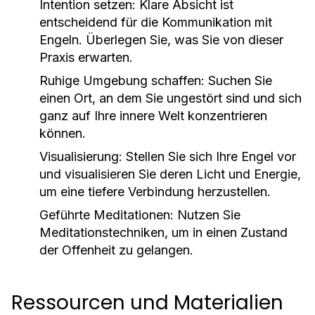
Intention setzen:
Klare Absicht ist
entscheidend für die Kommunikation mit
Engeln. Überlegen Sie, was Sie von dieser
Praxis erwarten.
Ruhige Umgebung schaffen:
Suchen Sie
einen Ort, an dem Sie ungestört sind und sich
ganz auf Ihre innere Welt konzentrieren
können.
Visualisierung:
Stellen Sie sich Ihre Engel vor
und visualisieren Sie deren Licht und Energie,
um eine tiefere Verbindung herzustellen.
Geführte Meditationen:
Nutzen Sie
Meditationstechniken, um in einen Zustand
der Offenheit zu gelangen.
Ressourcen und Materialien