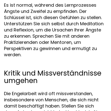
Es ist normal, während des Lernprozesses
Ängste und Zweifel zu empfinden. Der
Schlüssel ist, sich diesen Gefühlen zu stellen.
Unterstützen Sie sich selbst durch Meditation
und Reflexion, um die Ursachen Ihrer Ängste
zu erkennen. Sprechen Sie mit anderen
Praktizierenden oder Mentoren, um
Perspektiven zu gewinnen und ermutigt zu
werden.
Kritik und Missverständnisse
umgehen
Die Engelarbeit wird oft missverstanden,
insbesondere von Menschen, die sich nicht
damit beschäftigt haben. Stellen Sie sich