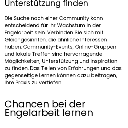
Unterstützung finden
Die Suche nach einer Community kann
entscheidend für Ihr Wachstum in der
Engelarbeit sein. Verbinden Sie sich mit
Gleichgesinnten, die ähnliche Interessen
haben. Community-Events, Online-Gruppen
und lokale Treffen sind hervorragende
Möglichkeiten, Unterstützung und Inspiration
zu finden. Das Teilen von Erfahrungen und das
gegenseitige Lernen können dazu beitragen,
Ihre Praxis zu vertiefen.
Chancen bei der
Engelarbeit lernen