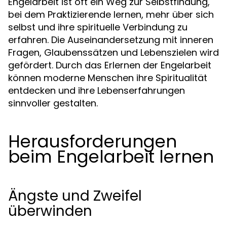
Engelarbeit ist oft ein Weg zur Selbstfindung,
bei dem Praktizierende lernen, mehr über sich
selbst und ihre spirituelle Verbindung zu
erfahren. Die Auseinandersetzung mit inneren
Fragen, Glaubenssätzen und Lebenszielen wird
gefördert. Durch das Erlernen der Engelarbeit
können moderne Menschen ihre Spiritualität
entdecken und ihre Lebenserfahrungen
sinnvoller gestalten.
Herausforderungen
beim Engelarbeit lernen
Ängste und Zweifel
überwinden