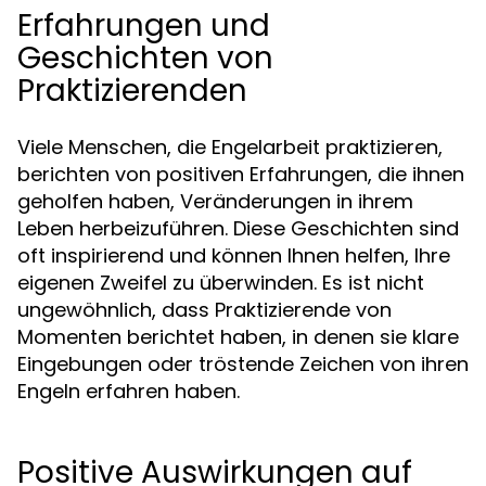
Erfahrungen und
Geschichten von
Praktizierenden
Viele Menschen, die Engelarbeit praktizieren,
berichten von positiven Erfahrungen, die ihnen
geholfen haben, Veränderungen in ihrem
Leben herbeizuführen. Diese Geschichten sind
oft inspirierend und können Ihnen helfen, Ihre
eigenen Zweifel zu überwinden. Es ist nicht
ungewöhnlich, dass Praktizierende von
Momenten berichtet haben, in denen sie klare
Eingebungen oder tröstende Zeichen von ihren
Engeln erfahren haben.
Positive Auswirkungen auf