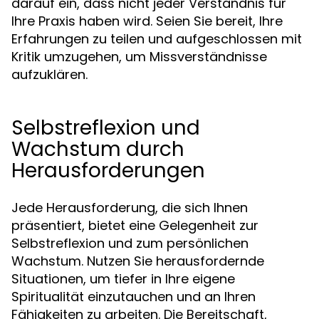
darauf ein, dass nicht jeder Verständnis für
Ihre Praxis haben wird. Seien Sie bereit, Ihre
Erfahrungen zu teilen und aufgeschlossen mit
Kritik umzugehen, um Missverständnisse
aufzuklären.
Selbstreflexion und
Wachstum durch
Herausforderungen
Jede Herausforderung, die sich Ihnen
präsentiert, bietet eine Gelegenheit zur
Selbstreflexion und zum persönlichen
Wachstum. Nutzen Sie herausfordernde
Situationen, um tiefer in Ihre eigene
Spiritualität einzutauchen und an Ihren
Fähigkeiten zu arbeiten. Die Bereitschaft,