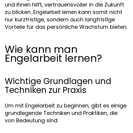
und ihnen hilft, vertrauensvoller in die Zukunft
zu blicken.
kann somit nicht
Engelarbeit lernen
nur kurzfristige, sondern auch langfristige
Vorteile für das persönliche Wachstum bieten.
Wie kann man
Engelarbeit lernen?
Wichtige Grundlagen und
Techniken zur Praxis
Um mit Engelarbeit zu beginnen, gibt es einige
grundlegende Techniken und Praktiken, die
von Bedeutung sind: