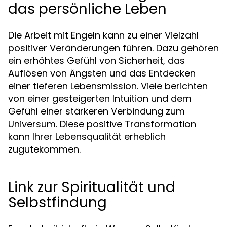
das persönliche Leben
Die Arbeit mit Engeln kann zu einer Vielzahl
positiver Veränderungen führen. Dazu gehören
ein erhöhtes Gefühl von Sicherheit, das
Auflösen von Ängsten und das Entdecken
einer tieferen Lebensmission. Viele berichten
von einer gesteigerten Intuition und dem
Gefühl einer stärkeren Verbindung zum
Universum. Diese positive Transformation
kann Ihrer Lebensqualität erheblich
zugutekommen.
Link zur Spiritualität und
Selbstfindung