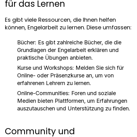
für das Lernen
Es gibt viele Ressourcen, die Ihnen helfen
können, Engelarbeit zu lernen. Diese umfassen:
Bücher:
Es gibt zahlreiche Bücher, die die
Grundlagen der Engelarbeit erklären und
praktische Übungen anbieten.
Kurse und Workshops:
Melden Sie sich für
Online- oder Präsenzkurse an, um von
erfahrenen Lehrern zu lernen.
Online-Communities:
Foren und soziale
Medien bieten Plattformen, um Erfahrungen
auszutauschen und Unterstützung zu finden.
Community und