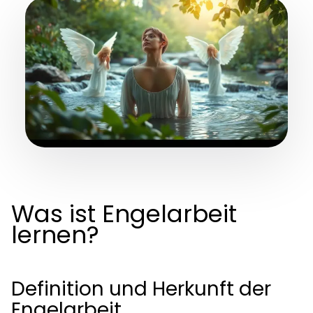
Was ist Engelarbeit
lernen?
Definition und Herkunft der
Engelarbeit