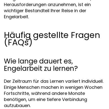
Herausforderungen anzunehmen, ist ein
wichtiger Bestandteil Ihrer Reise in der
Engelarbeit.
Häufig gestellte Fragen
(FAQs)
Wie lange dauert es,
Engelarbeit zu lernen?
Der Zeitraum für das Lernen variiert individuell.
Einige Menschen machen in wenigen Wochen
Fortschritte, während andere Monate
benötigen, um eine tiefere Verbindung
aufzubauen.