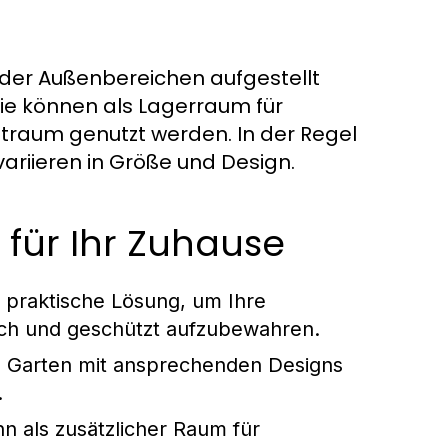
oder Außenbereichen aufgestellt
Sie können als Lagerraum für
itraum genutzt werden. In der Regel
variieren in Größe und Design.
 für Ihr Zuhause
 praktische Lösung, um Ihre
ich und geschützt aufzubewahren.
 Garten mit ansprechenden Designs
.
n als zusätzlicher Raum für