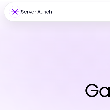
Server Aurich
Ga